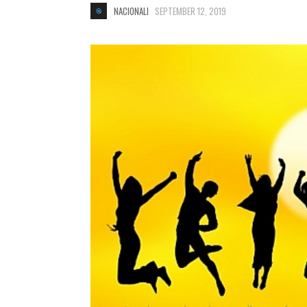
NACIONALI
SEPTEMBER 12, 2019