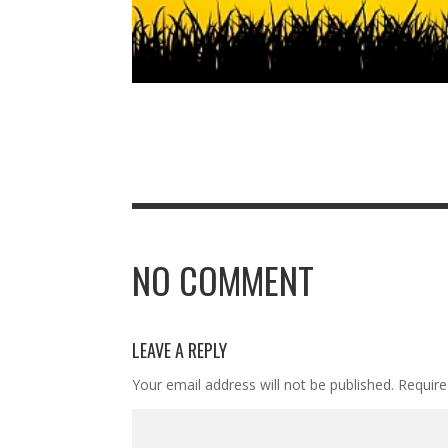
NO COMMENT
LEAVE A REPLY
Your email address will not be published.
Require