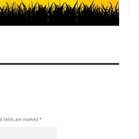
d fields are marked
*