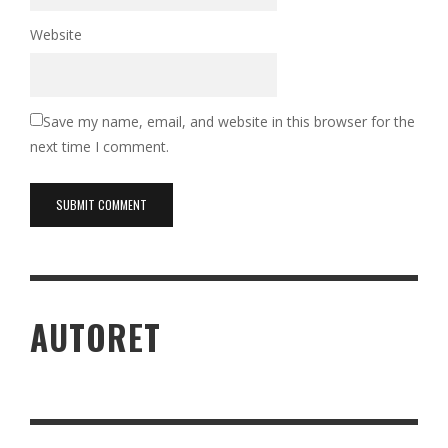
Website
Save my name, email, and website in this browser for the
next time I comment.
AUTORET