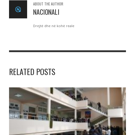
ABOUT THE AUTHOR
NACIONALI
Drejtë dhe në kohë reale
RELATED POSTS