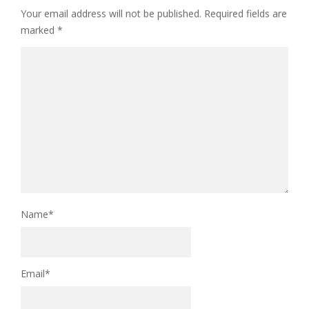
Your email address will not be published.
Required fields are
marked
*
Name
*
Email
*