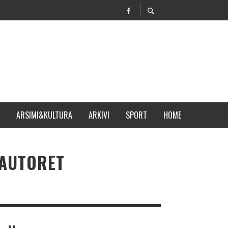
ARSIMI&KULTURA
ARKIVI
SPORT
HOME
AUTORET