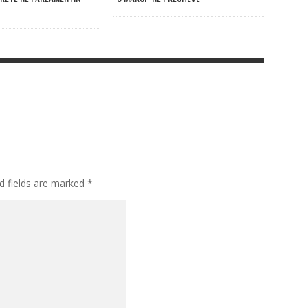
d fields are marked
*