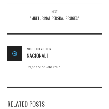
NEXT
"MBETURINAT PËRSKAJ RRUGËS"
ABOUT THE AUTHOR
NACIONALI
Drejtë dhe në kohë reale
RELATED POSTS