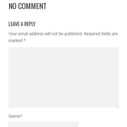
NO COMMENT
LEAVE A REPLY
Your email address will not be published.
Required fields are
marked
*
Name
*